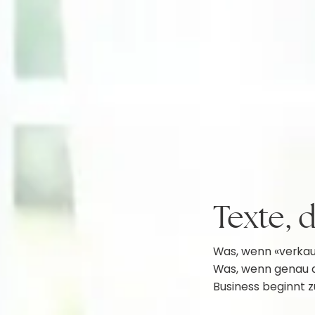
Texte, 
Was, wenn «verkau
Was, wenn genau d
Business beginnt 