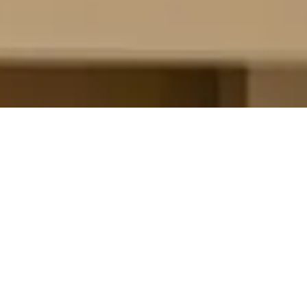
Archiv 2020–2025