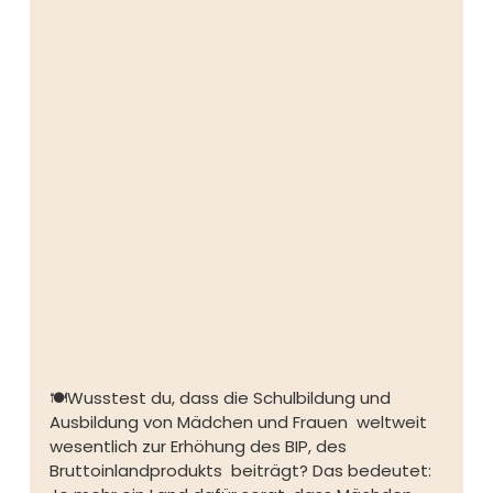
🍽️Wusstest du, dass die Schulbildung und 
Ausbildung von Mädchen und Frauen  weltweit 
wesentlich zur Erhöhung des BIP, des 
Bruttoinlandprodukts  beiträgt? Das bedeutet:  