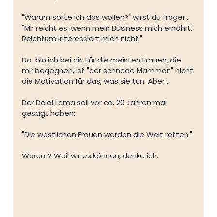
"Warum sollte ich das wollen?" wirst du fragen. 
"Mir reicht es, wenn mein Business mich ernährt. 
Reichtum interessiert mich nicht."⁠
Da  bin ich bei dir. Für die meisten Frauen, die 
mir begegnen, ist "der schnöde Mammon" nicht 
die Motivation für das, was sie tun. Aber …
Der Dalai Lama soll vor ca. 20 Jahren mal 
gesagt haben:⁠
"Die westlichen Frauen werden die Welt retten."
Warum? Weil wir es können, denke ich. ⁠