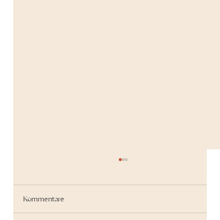
Kommentare