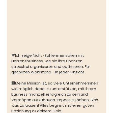
🧡Ich zeige Nicht-Zahlenmenschen mit 
Herzensbusiness, wie sie ihre Finanzen 
stressfrei organisieren und optimieren. Für 
gechillten Wohlstand - in jeder Hinsicht.⁠
🏢Meine Mission ist, so viele Unternehmerinnen 
wie möglich dabei zu unterstützen, mit ihrem 
Business finanziell erfolgreich zu sein und 
Vermögen aufzubauen. Impact zu haben. Sich 
was zu trauen! Alles beginnt mit einer guten 
Beziehung zu deinem Geld.⁠