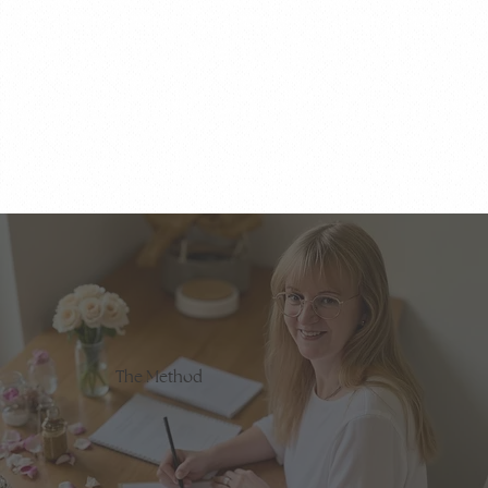
The Method