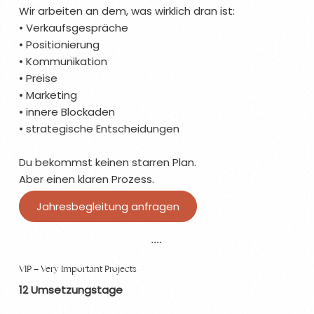
Wir arbeiten an dem, was wirklich dran ist:
• Verkaufsgespräche
• Positionierung
• Kommunikation
• Preise
• Marketing
• innere Blockaden
• strategische Entscheidungen
Du bekommst keinen starren Plan.
Aber einen klaren Prozess.
Jahresbegleitung anfragen
VIP – Very Important Projects
12 Umsetzungstage