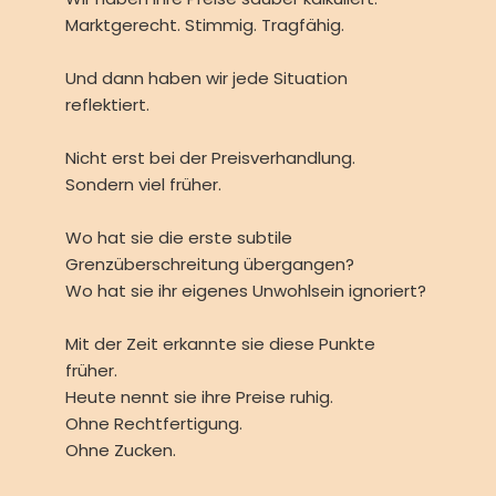
Marktgerecht. Stimmig. Tragfähig.
Und dann haben wir jede Situation
reflektiert.
Nicht erst bei der Preisverhandlung.
Sondern viel früher.
Wo hat sie die erste subtile
Grenzüberschreitung übergangen?
Wo hat sie ihr eigenes Unwohlsein ignoriert?
Mit der Zeit erkannte sie diese Punkte
früher.
Heute nennt sie ihre Preise ruhig.
Ohne Rechtfertigung.
Ohne Zucken.