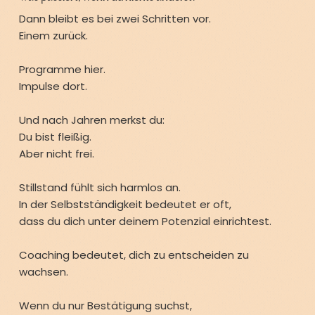
Dann bleibt es bei zwei Schritten vor.
Einem zurück.
Programme hier.
Impulse dort.
Und nach Jahren merkst du:
Du bist fleißig.
Aber nicht frei.
Stillstand fühlt sich harmlos an.
In der Selbstständigkeit bedeutet er oft,
dass du dich unter deinem Potenzial einrichtest.
Coaching bedeutet, dich zu entscheiden zu
wachsen.
Wenn du nur Bestätigung suchst,