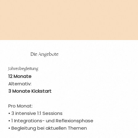
Die Angebote
Jahresbegleitung
12 Monate
Alternativ:
3 Monate Kickstart
Pro Monat:
• 3 intensive 1:1 Sessions
• 1 Integrations- und Reflexionsphase
• Begleitung bei aktuellen Themen