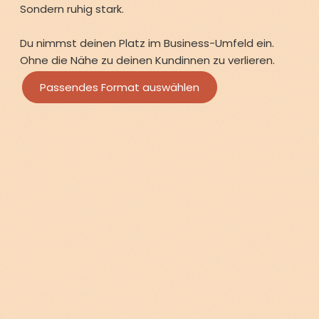
Sondern ruhig stark.
Du nimmst deinen Platz im Business-Umfeld ein.
Ohne die Nähe zu deinen Kundinnen zu verlieren.
Passendes Format auswählen