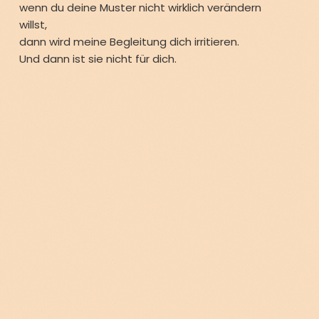
wenn du deine Muster nicht wirklich verändern
willst,
dann wird meine Begleitung dich irritieren.
Und dann ist sie nicht für dich.