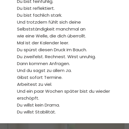
Du bist feinfühlig.
Du bist reflektiert.
Du bist fachlich stark.
Und trotzdem fühlt sich deine
Selbstständigkeit manchmal an
wie eine Welle, die dich überrollt.
Mal ist der Kalender leer.
Du spürst diesen Druck im Bauch.
Du zweifelst. Rechnest. Wirst unruhig.
Dann kommen Anfragen.
Und du sagst zu allem Ja.
Gibst sofort Termine.
Arbeitest zu viel.
Und ein paar Wochen später bist du wieder
erschöpft.
Du willst kein Drama.
Du willst Stabilität.