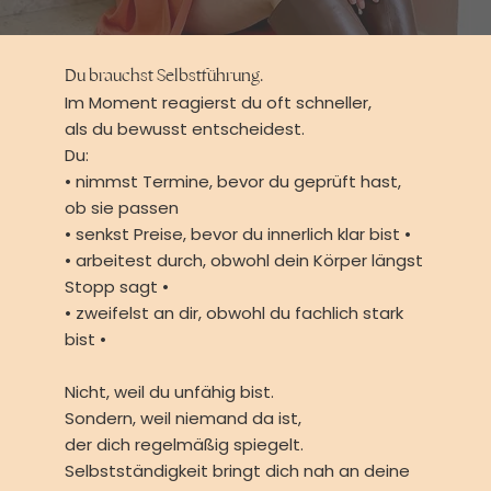
Du brauchst Selbstführung.
Im Moment reagierst du oft schneller,
als du bewusst entscheidest.
Du:
• nimmst Termine, bevor du geprüft hast,
ob sie passen
• senkst Preise, bevor du innerlich klar bist •
• arbeitest durch, obwohl dein Körper längst
Stopp sagt •
• zweifelst an dir, obwohl du fachlich stark
bist •
Nicht, weil du unfähig bist.
Sondern, weil niemand da ist,
der dich regelmäßig spiegelt.
Selbstständigkeit bringt dich nah an deine