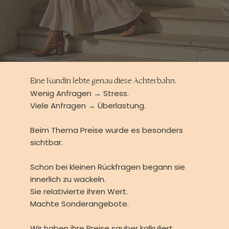
Eine Kundin lebte genau diese Achterbahn.
Wenig Anfragen → Stress.
Viele Anfragen → Überlastung.
Beim Thema Preise wurde es besonders
sichtbar.
Schon bei kleinen Rückfragen begann sie
innerlich zu wackeln.
Sie relativierte ihren Wert.
Machte Sonderangebote.
Wir haben ihre Preise sauber kalkuliert.