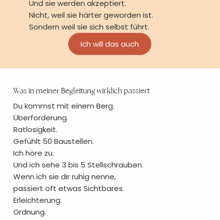
Und sie werden akzeptiert.
Nicht, weil sie härter geworden ist.
Sondern weil sie sich selbst führt.
Ich will das auch
Was in meiner Begleitung wirklich passiert
Du kommst mit einem Berg.
Überforderung.
Ratlosigkeit.
Gefühlt 50 Baustellen.
Ich höre zu.
Und ich sehe 3 bis 5 Stellschrauben.
Wenn ich sie dir ruhig nenne,
passiert oft etwas Sichtbares.
Erleichterung.
Ordnung.