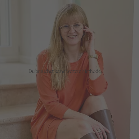
Du brauchst keine weitere Methode.