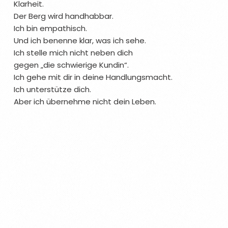
Klarheit.
Der Berg wird handhabbar.
Ich bin empathisch.
Und ich benenne klar, was ich sehe.
Ich stelle mich nicht neben dich
gegen „die schwierige Kundin“.
Ich gehe mit dir in deine Handlungsmacht.
Ich unterstütze dich.
Aber ich übernehme nicht dein Leben.