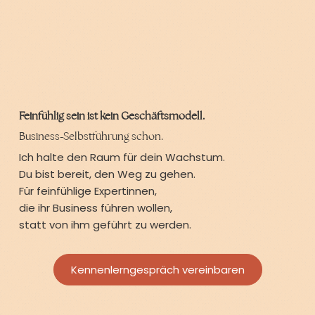
Feinfühlig sein ist kein Geschäftsmodell.
Business-Selbstführung schon.
Ich halte den Raum für dein Wachstum.
Du bist bereit, den Weg zu gehen.
Für feinfühlige Expertinnen,
die ihr Business führen wollen,
statt von ihm geführt zu werden.
Kennenlerngespräch vereinbaren