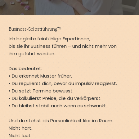
Business-Selbstführung™
Ich begleite feinfühlige Expertinnen,
bis sie ihr Business führen – und nicht mehr von
ihm geführt werden.
Das bedeutet:
• Du erkennst Muster früher.
• Du regulierst dich, bevor du impulsiv reagierst.
• Du setzt Termine bewusst.
• Du kalkulierst Preise, die du verkörperst.
• Du bleibst stabil, auch wenn es schwankt.
Und du stehst als Persönlichkeit klar im Raum.
Nicht hart.
Nicht laut.