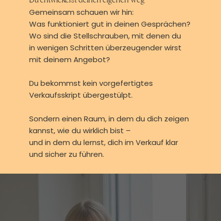
Gemeinsam schauen wir hin:
Was funktioniert gut in deinen Gesprächen?
Wo sind die Stellschrauben, mit denen du
in wenigen Schritten überzeugender wirst
mit deinem Angebot?
Du bekommst kein vorgefertigtes
Verkaufsskript übergestülpt.
Sondern einen Raum, in dem du dich zeigen
kannst, wie du wirklich bist –
und in dem du lernst, dich im Verkauf klar
und sicher zu führen.