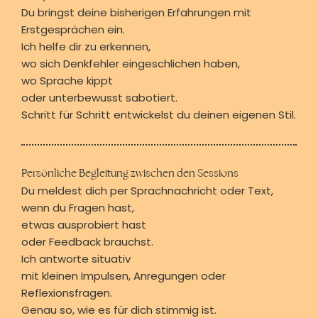
Du bringst deine bisherigen Erfahrungen mit
Erstgesprächen ein.
Ich helfe dir zu erkennen,
wo sich Denkfehler eingeschlichen haben,
wo Sprache kippt
oder unterbewusst sabotiert.
Schritt für Schritt entwickelst du deinen eigenen Stil.
Persönliche Begleitung zwischen den Sessions
Du meldest dich per Sprachnachricht oder Text,
wenn du Fragen hast,
etwas ausprobiert hast
oder Feedback brauchst.
Ich antworte situativ
mit kleinen Impulsen, Anregungen oder
Reflexionsfragen.
Genau so, wie es für dich stimmig ist.