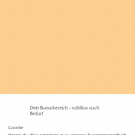
Dein Bonusbereich – wählbar nach
Bedarf
Garantie