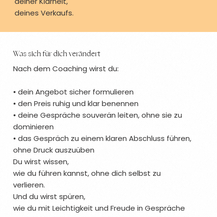
deiner Klarheit,
deines Verkaufs.
Was sich für dich verändert
Nach dem Coaching wirst du:
• dein Angebot sicher formulieren
• den Preis ruhig und klar benennen
• deine Gespräche souverän leiten, ohne sie zu
dominieren
• das Gespräch zu einem klaren Abschluss führen,
ohne Druck auszuüben
Du wirst wissen,
wie du führen kannst, ohne dich selbst zu
verlieren.
Und du wirst spüren,
wie du mit Leichtigkeit und Freude in Gespräche