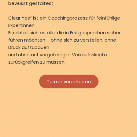
bewusst gestaltest.
Clear Yes“ ist ein Coachingprozess für feinfühlige
Expertinnen.
Er richtet sich an alle, die in Erstgesprächen sicher
führen möchten – ohne sich zu verstellen, ohne
Druck aufzubauen
und ohne auf vorgefertigte Verkaufsskripte
zurückgreifen zu müssen.
Termin vereinbaren