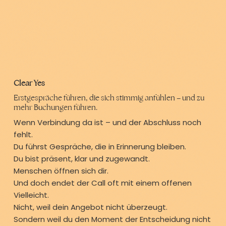
Clear Yes
Erstgespräche führen, die sich stimmig anfühlen – und zu
mehr Buchungen führen.
Wenn Verbindung da ist – und der Abschluss noch
fehlt.
Du führst Gespräche, die in Erinnerung bleiben.
Du bist präsent, klar und zugewandt.
Menschen öffnen sich dir.
Und doch endet der Call oft mit einem offenen
Vielleicht.
Nicht, weil dein Angebot nicht überzeugt.
Sondern weil du den Moment der Entscheidung nicht