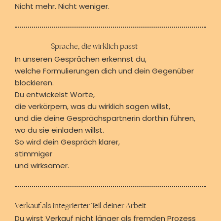
Nicht mehr. Nicht weniger.
Sprache, die wirklich passt
In unseren Gesprächen erkennst du,
welche Formulierungen dich und dein Gegenüber
blockieren.
Du entwickelst Worte,
die verkörpern, was du wirklich sagen willst,
und die deine Gesprächspartnerin dorthin führen,
wo du sie einladen willst.
So wird dein Gespräch klarer,
stimmiger
und wirksamer.
Verkauf als integrierter Teil deiner Arbeit
Du wirst Verkauf nicht länger als fremden Prozess