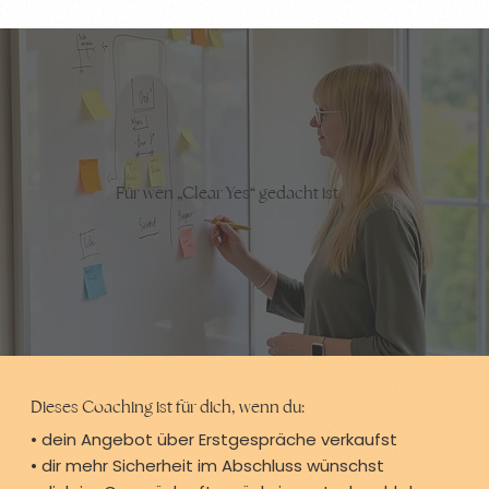
Für wen „Clear Yes“ gedacht ist
Dieses Coaching ist für dich, wenn du:
• dein Angebot über Erstgespräche verkaufst
• dir mehr Sicherheit im Abschluss wünschst