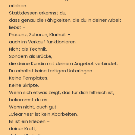
erleben.
Stattdessen erkennst du,
dass genau die Fähigkeiten, die du in deiner Arbeit
liebst –
Präsenz, Zuhören, Klarheit –
auch im Verkauf funktionieren.
Nicht als Technik.
Sondern als Brücke,
die deine Kundin mit deinem Angebot verbindet.
Du erhältst keine fertigen Unterlagen.
Keine Templates.
Keine Skripte.
Wenn sich etwas zeigt, das für dich hilfreich ist,
bekommst du es.
Wenn nicht, auch gut.
„Clear Yes“ ist kein Abarbeiten.
Es ist ein Erleben –
deiner Kraft,