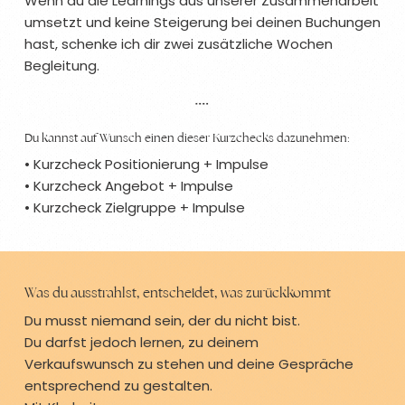
Wenn du die Learnings aus unserer Zusammenarbeit
umsetzt und keine Steigerung bei deinen Buchungen
hast, schenke ich dir zwei zusätzliche Wochen
Begleitung.
Du kannst auf Wunsch einen dieser Kurzchecks dazunehmen:
• Kurzcheck Positionierung + Impulse
• Kurzcheck Angebot + Impulse
• Kurzcheck Zielgruppe + Impulse
Was du ausstrahlst, entscheidet, was zurückkommt
Du musst niemand sein, der du nicht bist.
Du darfst jedoch lernen, zu deinem
Verkaufswunsch zu stehen und deine Gespräche
entsprechend zu gestalten.