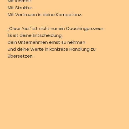
Mit Klarheit.
Mit Struktur.
Mit Vertrauen in deine Kompetenz.
„Clear Yes“ ist nicht nur ein Coachingprozess.
Es ist deine Entscheidung,
dein Unternehmen ernst zu nehmen
und deine Werte in konkrete Handlung zu
übersetzen.