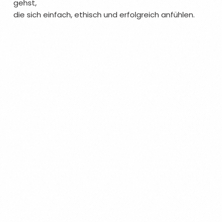
gehst,
die sich einfach, ethisch und erfolgreich anfühlen.