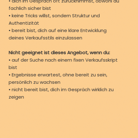
• dich im Gespräch oft zurücknimmst, obwohl du
fachlich sicher bist
• keine Tricks willst, sondern Struktur und
Authentizität
• bereit bist, dich auf eine klare Entwicklung
deines Verkaufsstils einzulassen
Nicht geeignet ist dieses Angebot, wenn du:
• auf der Suche nach einem fixen Verkaufsskript
bist
• Ergebnisse erwartest, ohne bereit zu sein,
persönlich zu wachsen
• nicht bereit bist, dich im Gespräch wirklich zu
zeigen