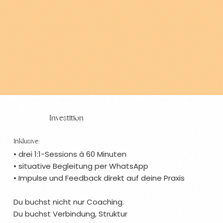
Investition
Inklusive:
• drei 1:1-Sessions à 60 Minuten
• situative Begleitung per WhatsApp
• Impulse und Feedback direkt auf deine Praxis
Du buchst nicht nur Coaching.
Du buchst Verbindung, Struktur