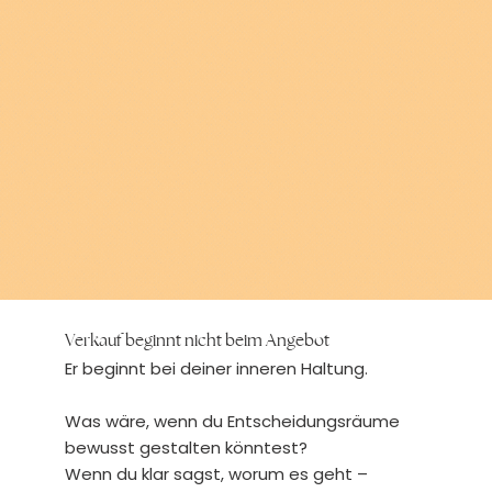
Verkauf beginnt nicht beim Angebot
Er beginnt bei deiner inneren Haltung.
Was wäre, wenn du Entscheidungsräume
bewusst gestalten könntest?
Wenn du klar sagst, worum es geht –