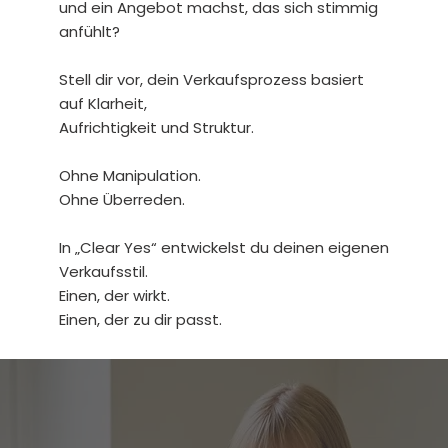
und ein Angebot machst, das sich stimmig
anfühlt?
Stell dir vor, dein Verkaufsprozess basiert
auf Klarheit,
Aufrichtigkeit und Struktur.
Ohne Manipulation.
Ohne Überreden.
In „Clear Yes“ entwickelst du deinen eigenen
Verkaufsstil.
Einen, der wirkt.
Einen, der zu dir passt.