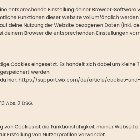
ne entsprechende Einstellung deiner Browser-Software ver
ämtliche Funktionen dieser Website vollumfänglich werden
auf deine Nutzung der Website bezogenen Daten (inkl. de
bei deinem Browser die entsprechenden Einstellungen vo
ge Cookies eingesetzt. Es handelt sich dabei um kleine T
gespeichert werden.
du hier:
https://support.wix.com/de/article/cookies-und
 13 Abs. 2 DSG.
 von Cookies ist die Funktionsfähigkeit meiner Webseite
r Erstellung von Nutzerprofilen verwendet.