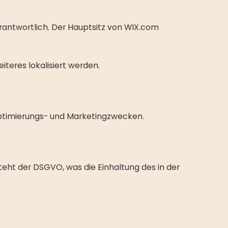
rantwortlich. Der Hauptsitz von WIX.com
iteres lokalisiert werden.
 Optimierungs- und Marketingzwecken.
teht der DSGVO, was die Einhaltung des in der