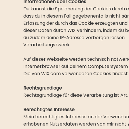
Informationen über Cookies
Du kannst die Speicherung der Cookies durch ei
dass du in diesem Fall gegebenenfalls nicht s
Erfassung der durch das Cookie erzeugten und 
dieser Daten durch WIX verhindern, indem du 
du zudem deine IP-Adresse verbergen lassen.
Verarbeitungszweck
Auf dieser Webseite werden technisch notwendi
Internetbrowser auf deinem Computersystem 
Die von WIX.com verwendeten Cookies findest 
Rechtsgrundlage
Rechtsgrundlage für diese Verarbeitung ist Art.
Berechtigtes Interesse
Mein berechtigtes Interesse an der Verwendung
erhobenen Nutzerdaten werden von mir nicht zu