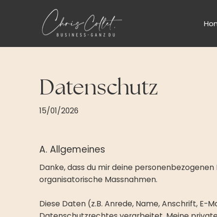
Ho
Datenschutz
15/01/2026
A. Allgemeines
Danke, dass du mir deine personenbezogenen 
organisatorische Massnahmen.
Diese Daten (z.B. Anrede, Name, Anschrift, E
Datenschutzrechtes verarbeitet. Meine priva