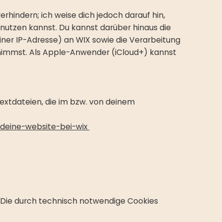
hindern; ich weise dich jedoch darauf hin,
 nutzen kannst. Du kannst darüber hinaus die
iner IP-Adresse) an WIX sowie die Verarbeitung
rnimmst. Als Apple-Anwender (iCloud+) kannst
extdateien, die im bzw. von deinem
-deine-website-bei-wix
. Die durch technisch notwendige Cookies