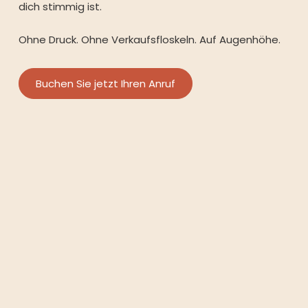
dich stimmig ist.
Ohne Druck. Ohne Verkaufsfloskeln. Auf Augenhöhe.
Buchen Sie jetzt Ihren Anruf