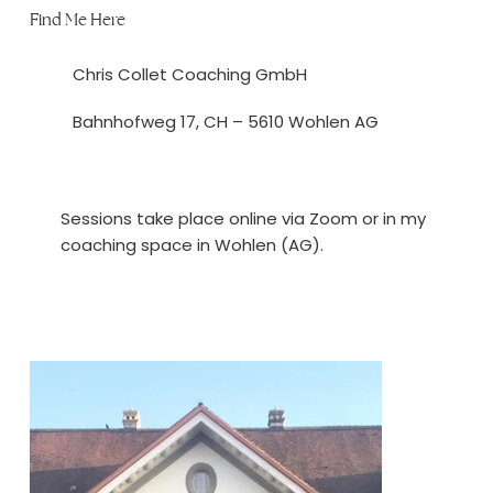
Find Me Here
Chris Collet Coaching GmbH
Bahnhofweg 17, CH – 5610 Wohlen AG
Sessions take place online via Zoom or in my
coaching space in Wohlen (AG).