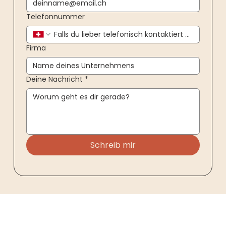
Telefonnummer
Firma
Deine Nachricht
*
Schreib mir