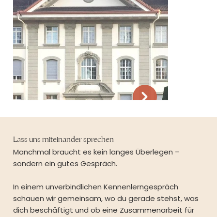
Lass uns miteinander sprechen
Manchmal braucht es kein langes Überlegen –
sondern ein gutes Gespräch.
In einem unverbindlichen Kennenlerngespräch
schauen wir gemeinsam, wo du gerade stehst, was
dich beschäftigt und ob eine Zusammenarbeit für