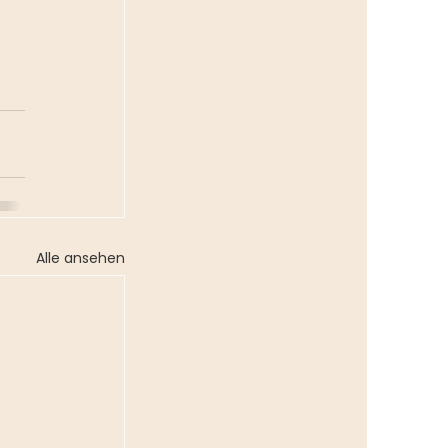
Alle ansehen