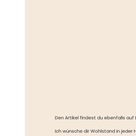
Den Artikel findest du ebenfalls auf 
Ich wünsche dir Wohlstand in jeder Hi