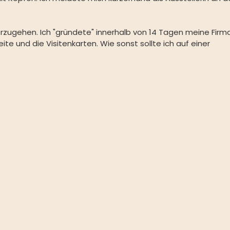
rzugehen. Ich "gründete" innerhalb von 14 Tagen meine Firma
ite und die Visitenkarten. Wie sonst sollte ich auf einer 