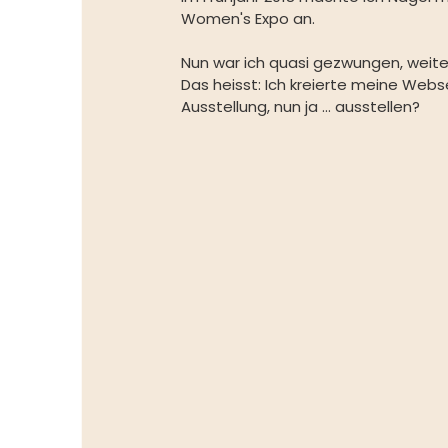
Women's Expo an.
Nun war ich quasi gezwungen, weite
Das heisst: Ich kreierte meine Webse
Ausstellung, nun ja ... ausstellen?