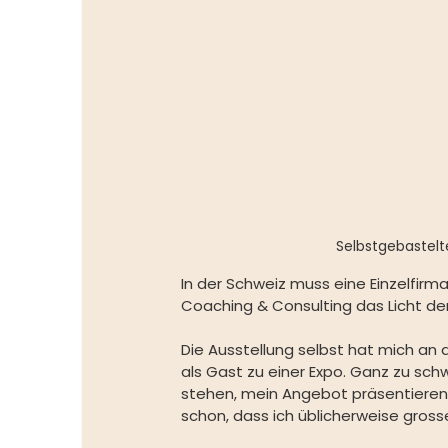
Selbstgebastelt
In der Schweiz muss eine Einzelfirm
Coaching & Consulting das Licht der
Die Ausstellung selbst hat mich an 
als Gast zu einer Expo. Ganz zu sc
stehen, mein Angebot präsentieren 
schon, dass ich üblicherweise gr