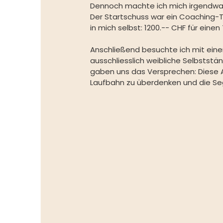
Dennoch machte ich mich irgendwann
Der Startschuss war ein Coaching-T
in mich selbst: 1200.-- CHF für einen
Anschließend besuchte ich mit einer
ausschliesslich weibliche Selbststän
gaben uns das Versprechen: Diese Au
Laufbahn zu überdenken und die Seg