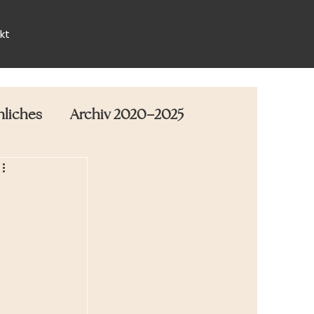
kt
nliches
Archiv 2020–2025