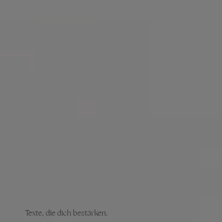
Texte, die dich bestärken.