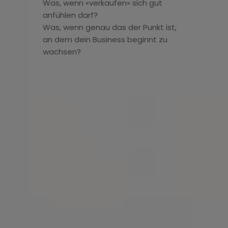
Was, wenn «verkaufen» sich gut
anfühlen darf?
Was, wenn genau das der Punkt ist,
an dem dein Business beginnt zu
wachsen?