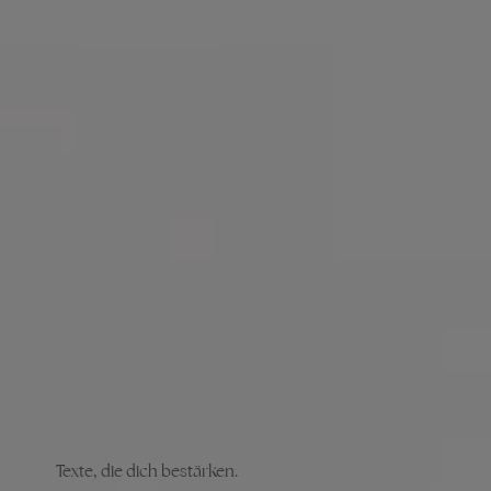
Texte, die dich bestärken.