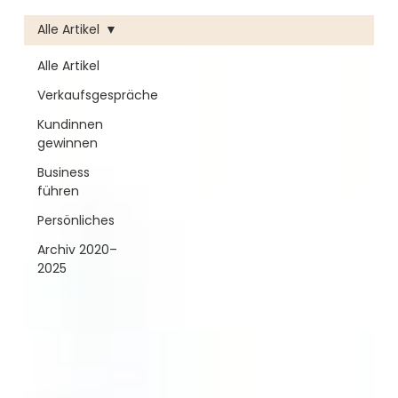
Alle Artikel
Alle Artikel
Verkaufsgespräche
Kundinnen
gewinnen
Business
führen
Persönliches
Archiv 2020–
2025