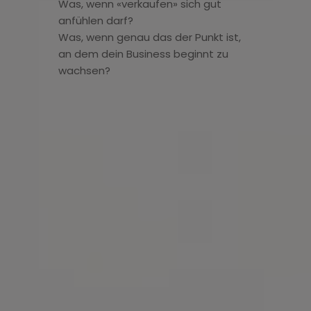
Was, wenn «verkaufen» sich gut
anfühlen darf?
Was, wenn genau das der Punkt ist,
an dem dein Business beginnt zu
wachsen?