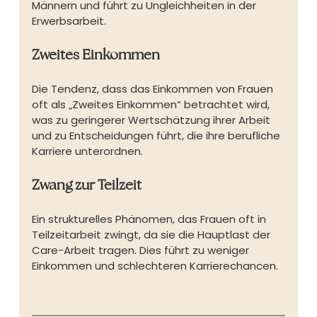
Männern und führt zu Ungleichheiten in der 
Erwerbsarbeit.
Zweites Einkommen
Die Tendenz, dass das Einkommen von Frauen 
oft als „Zweites Einkommen“ betrachtet wird, 
was zu geringerer Wertschätzung ihrer Arbeit 
und zu Entscheidungen führt, die ihre berufliche 
Karriere unterordnen.
Zwang zur Teilzeit
Ein strukturelles Phänomen, das Frauen oft in 
Teilzeitarbeit zwingt, da sie die Hauptlast der 
Care-Arbeit tragen. Dies führt zu weniger 
Einkommen und schlechteren Karrierechancen.