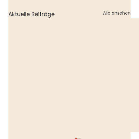
Alle ansehen
Aktuelle Beiträge