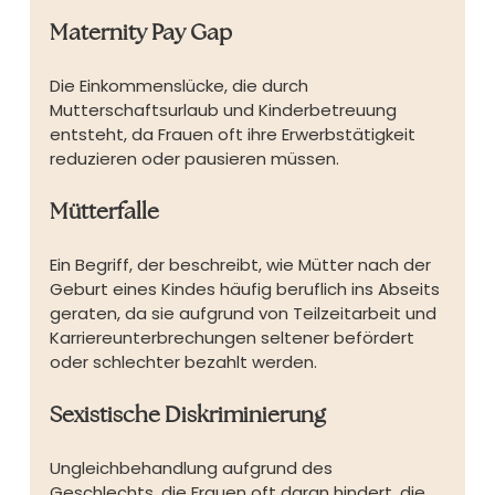
Maternity Pay Gap
Die Einkommenslücke, die durch 
Mutterschaftsurlaub und Kinderbetreuung 
entsteht, da Frauen oft ihre Erwerbstätigkeit 
reduzieren oder pausieren müssen.
Mütterfalle
Ein Begriff, der beschreibt, wie Mütter nach der 
Geburt eines Kindes häufig beruflich ins Abseits 
geraten, da sie aufgrund von Teilzeitarbeit und 
Karriereunterbrechungen seltener befördert 
oder schlechter bezahlt werden.
Sexistische Diskriminierung
Ungleichbehandlung aufgrund des 
Geschlechts, die Frauen oft daran hindert, die 