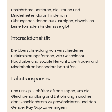
Unsichtbare Barrieren, die Frauen und 
Minderheiten daran hindern, in 
Führungspositionen aufzusteigen, obwohl es 
keine formalen Hindernisse gibt.
Intersektionalität
Die Überschneidung von verschiedenen 
Diskriminierungsformen, wie Geschlecht, 
Hautfarbe und soziale Herkunft, die Frauen und 
Minderheiten besonders betreffen.
Lohntransparenz
Das Prinzip, Gehälter offenzulegen, um die 
Gleichbehandlung und Entlohnung zwischen 
den Geschlechtern zu gewährleisten und den 
Gender Pay Gap zu verringern.