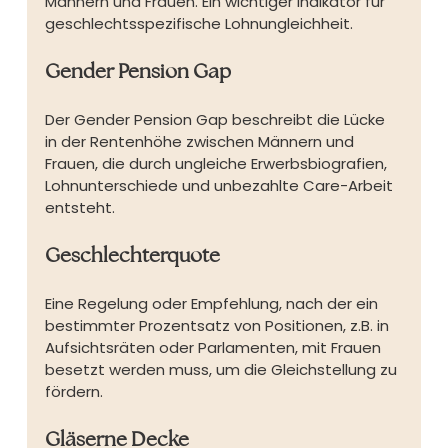
Männern und Frauen. Ein wichtiger Indikator für 
geschlechtsspezifische Lohnungleichheit.
Gender Pension Gap
Der Gender Pension Gap beschreibt die Lücke 
in der Rentenhöhe zwischen Männern und 
Frauen, die durch ungleiche Erwerbsbiografien, 
Lohnunterschiede und unbezahlte Care-Arbeit 
entsteht.
Geschlechterquote
Eine Regelung oder Empfehlung, nach der ein 
bestimmter Prozentsatz von Positionen, z.B. in 
Aufsichtsräten oder Parlamenten, mit Frauen 
besetzt werden muss, um die Gleichstellung zu 
fördern.
Gläserne Decke