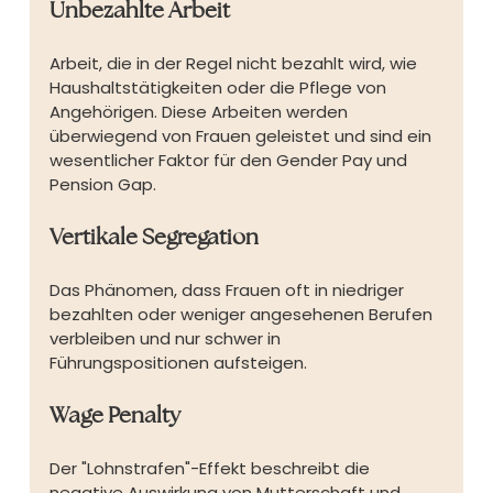
Unbezahlte Arbeit
Arbeit, die in der Regel nicht bezahlt wird, wie 
Haushaltstätigkeiten oder die Pflege von 
Angehörigen. Diese Arbeiten werden 
überwiegend von Frauen geleistet und sind ein 
wesentlicher Faktor für den Gender Pay und 
Pension Gap.
Vertikale Segregation
Das Phänomen, dass Frauen oft in niedriger 
bezahlten oder weniger angesehenen Berufen 
verbleiben und nur schwer in 
Führungspositionen aufsteigen.
Wage Penalty
Der "Lohnstrafen"-Effekt beschreibt die 
negative Auswirkung von Mutterschaft und 