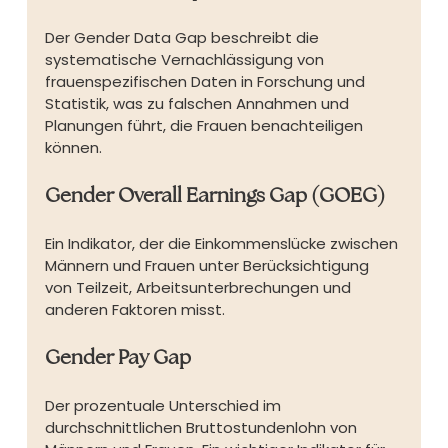
Der Gender Data Gap beschreibt die 
systematische Vernachlässigung von 
frauenspezifischen Daten in Forschung und 
Statistik, was zu falschen Annahmen und 
Planungen führt, die Frauen benachteiligen 
können.
Gender Overall Earnings Gap (GOEG)
Ein Indikator, der die Einkommenslücke zwischen 
Männern und Frauen unter Berücksichtigung 
von Teilzeit, Arbeitsunterbrechungen und 
anderen Faktoren misst.
Gender Pay Gap
Der prozentuale Unterschied im 
durchschnittlichen Bruttostundenlohn von 