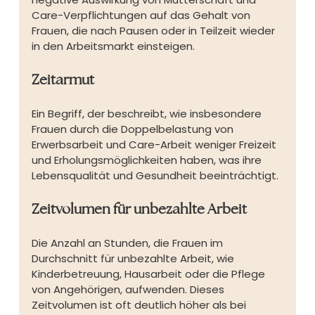
Care-Verpflichtungen auf das Gehalt von 
Frauen, die nach Pausen oder in Teilzeit wieder 
in den Arbeitsmarkt einsteigen.
Zeitarmut
Ein Begriff, der beschreibt, wie insbesondere 
Frauen durch die Doppelbelastung von 
Erwerbsarbeit und Care-Arbeit weniger Freizeit 
und Erholungsmöglichkeiten haben, was ihre 
Lebensqualität und Gesundheit beeinträchtigt.
Zeitvolumen für unbezahlte Arbeit
Die Anzahl an Stunden, die Frauen im 
Durchschnitt für unbezahlte Arbeit, wie 
Kinderbetreuung, Hausarbeit oder die Pflege 
von Angehörigen, aufwenden. Dieses 
Zeitvolumen ist oft deutlich höher als bei 