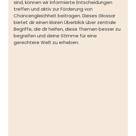
sind, können wir informierte Entscheidungen 
treffen und aktiv zur Förderung von 
Chancengleichheit beitragen. Dieses Glossar 
bietet dir einen klaren Überblick über zentrale 
Begriffe, die dir helfen, diese Themen besser zu 
begreifen und deine Stimme für eine 
gerechtere Welt zu erheben.