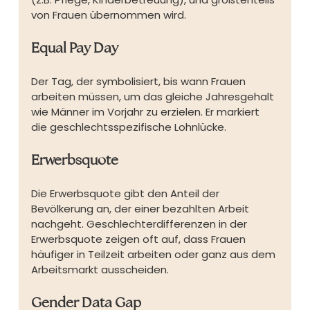
von Frauen übernommen wird.
Equal Pay Day
Der Tag, der symbolisiert, bis wann Frauen 
arbeiten müssen, um das gleiche Jahresgehalt 
wie Männer im Vorjahr zu erzielen. Er markiert 
die geschlechtsspezifische Lohnlücke.
Erwerbsquote
Die Erwerbsquote gibt den Anteil der 
Bevölkerung an, der einer bezahlten Arbeit 
nachgeht. Geschlechterdifferenzen in der 
Erwerbsquote zeigen oft auf, dass Frauen 
häufiger in Teilzeit arbeiten oder ganz aus dem 
Arbeitsmarkt ausscheiden.
Gender Data Gap