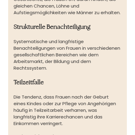
gleichen Chancen, Löhne und 
Aufstiegsmöglichkeiten wie Männer zu erhalten.
Strukturelle Benachteiligung
Systematische und langfristige 
Benachteiligungen von Frauen in verschiedenen 
gesellschaftlichen Bereichen wie dem 
Arbeitsmarkt, der Bildung und dem 
Rechtssystem.
Teilzeitfalle
Die Tendenz, dass Frauen nach der Geburt 
eines Kindes oder zur Pflege von Angehörigen 
häufig in Teilzeitarbeit verharren, was 
langfristig ihre Karrierechancen und das 
Einkommen verringert.