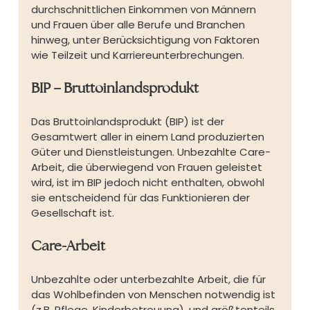
durchschnittlichen Einkommen von Männern 
und Frauen über alle Berufe und Branchen 
hinweg, unter Berücksichtigung von Faktoren 
wie Teilzeit und Karriereunterbrechungen.
BIP – Bruttoinlandsprodukt
Das Bruttoinlandsprodukt (BIP) ist der 
Gesamtwert aller in einem Land produzierten 
Güter und Dienstleistungen. Unbezahlte Care-
Arbeit, die überwiegend von Frauen geleistet 
wird, ist im BIP jedoch nicht enthalten, obwohl 
sie entscheidend für das Funktionieren der 
Gesellschaft ist.
Care-Arbeit
Unbezahlte oder unterbezahlte Arbeit, die für 
das Wohlbefinden von Menschen notwendig ist 
(z.B. Pflege, Kinderbetreuung), und größtenteils 