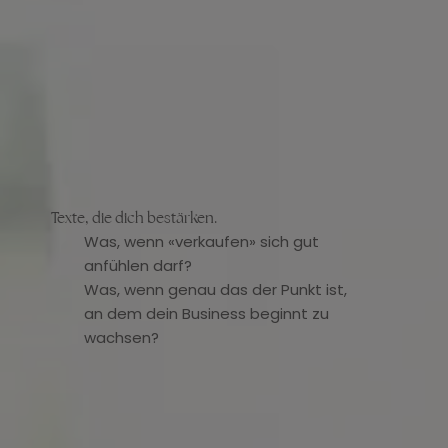
Texte, die dich bestärken.
Was, wenn «verkaufen» sich gut
anfühlen darf?
Was, wenn genau das der Punkt ist,
an dem dein Business beginnt zu
wachsen?