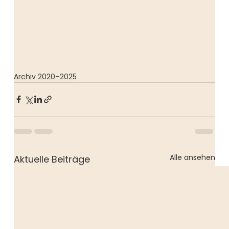
Archiv 2020–2025
Alle ansehen
Aktuelle Beiträge