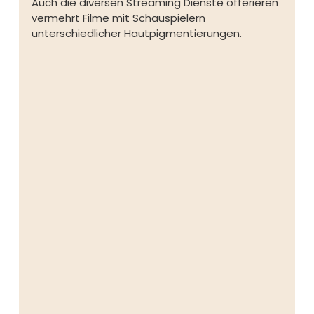
Auch die diversen Streaming Dienste offerieren 
vermehrt Filme mit Schauspielern 
unterschiedlicher Hautpigmentierungen.