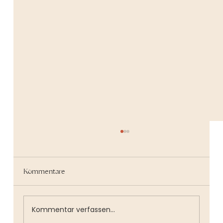
Kommentare
Kommentar verfassen...