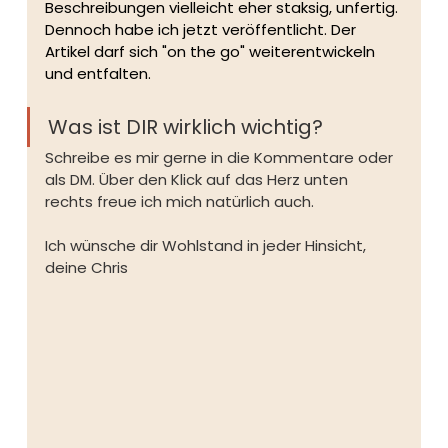
Beschreibungen vielleicht eher staksig, unfertig. 
Dennoch habe ich jetzt veröffentlicht. Der 
Artikel darf sich "on the go" weiterentwickeln 
und entfalten.
Was ist DIR wirklich wichtig? 
Schreibe es mir gerne in die Kommentare oder 
als DM. Über den Klick auf das Herz unten 
rechts freue ich mich natürlich auch. 
Ich wünsche dir Wohlstand in jeder Hinsicht,
deine Chris