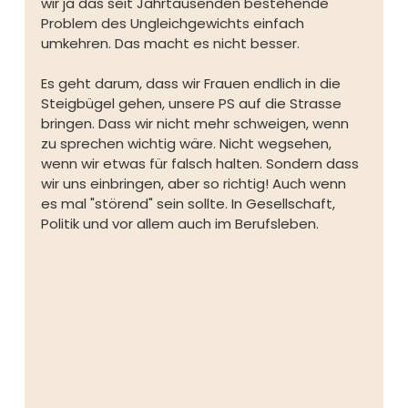
wir ja das seit Jahrtausenden bestehende 
Problem des Ungleichgewichts einfach 
umkehren. Das macht es nicht besser.
Es geht darum, dass wir Frauen endlich in die 
Steigbügel gehen, unsere PS auf die Strasse 
bringen. Dass wir nicht mehr schweigen, wenn 
zu sprechen wichtig wäre. Nicht wegsehen, 
wenn wir etwas für falsch halten. Sondern dass 
wir uns einbringen, aber so richtig! Auch wenn 
es mal "störend" sein sollte. In Gesellschaft, 
Politik und vor allem auch im Berufsleben. 