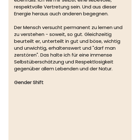
respektvolle Vertretung sein. Und aus dieser 
Energie heraus auch anderen begegnen.  
Der Mensch versucht permanent zu lernen und 
zu verstehen - soweit, so gut. Gleichzeitig 
beurteilt er, unterteilt in gut und böse, wichtig 
und unwichtig, erhaltenswert und "darf man 
zerstören". Das halte ich für eine immense 
Selbstüberschätzung und Respektlosigkeit 
gegenüber allem Lebenden und der Natur.
Gender Shift