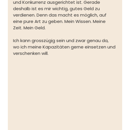
und Konkurrenz ausgerichtet ist. Gerade 
deshalb ist es mir wichtig, gutes Geld zu 
verdienen. Denn das macht es möglich, auf 
eine pure Art zu geben. Mein Wissen. Meine 
Zeit. Mein Geld. 
Ich kann grosszügig sein und zwar genau da, 
wo ich meine Kapazitäten gerne einsetzen und 
verschenken will. 