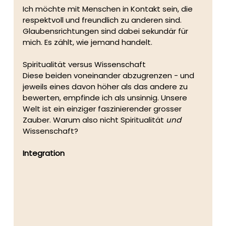
Ich möchte mit Menschen in Kontakt sein, die 
respektvoll und freundlich zu anderen sind. 
Glaubensrichtungen sind dabei sekundär für 
mich. Es zählt, wie jemand handelt.
Spiritualität versus Wissenschaft
Diese beiden voneinander abzugrenzen - und 
jeweils eines davon höher als das andere zu 
bewerten, empfinde ich als unsinnig. Unsere 
Welt ist ein einziger faszinierender grosser 
Zauber. Warum also nicht Spiritualität 
und 
Wissenschaft?
Integration