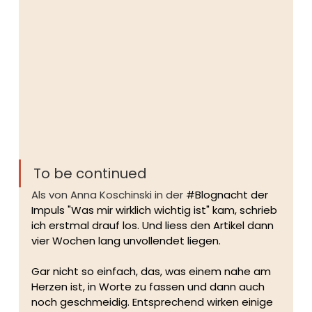
To be continued
Als von Anna Koschinski in der 
#Blognacht
 der 
Impuls "Was mir wirklich wichtig ist" kam, schrieb 
ich erstmal drauf los. Und liess den Artikel dann 
vier Wochen lang unvollendet liegen. 
Gar nicht so einfach, das, was einem nahe am 
Herzen ist, in Worte zu fassen und dann auch 
noch geschmeidig. Entsprechend wirken einige 