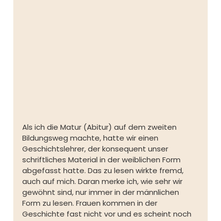
Als ich die Matur (Abitur) auf dem zweiten 
Bildungsweg machte, hatte wir einen 
Geschichtslehrer, der konsequent unser 
schriftliches Material in der weiblichen Form 
abgefasst hatte. Das zu lesen wirkte fremd, 
auch auf mich. Daran merke ich, wie sehr wir 
gewöhnt sind, nur immer in der männlichen 
Form zu lesen. Frauen kommen in der 
Geschichte fast nicht vor und es scheint noch 