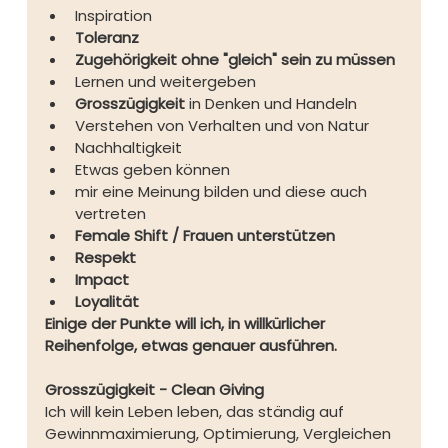
Inspiration
Toleranz
Zugehörigkeit ohne "gleich" sein zu müssen
Lernen und weitergeben
Grosszügigkeit
 in Denken und Handeln
Verstehen von Verhalten und von Natur
Nachhaltigkeit
Etwas geben können
mir eine Meinung bilden und diese auch 
vertreten
Female Shift / Frauen unterstützen
Respekt
Impact
Loyalität
Einige der Punkte will ich, in willkürlicher 
Reihenfolge, etwas genauer ausführen.
Grosszügigkeit - Clean Giving
Ich will kein Leben leben, das ständig auf 
Gewinnmaximierung, Optimierung, Vergleichen 