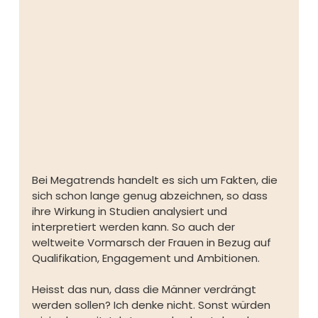
Bei Megatrends handelt es sich um Fakten, die 
sich schon lange genug abzeichnen, so dass 
ihre Wirkung in Studien analysiert und 
interpretiert werden kann. So auch der 
weltweite Vormarsch der Frauen in Bezug auf 
Qualifikation, Engagement und Ambitionen. 
Heisst das nun, dass die Männer verdrängt 
werden sollen? Ich denke nicht. Sonst würden 