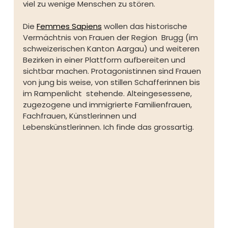
viel zu wenige Menschen zu stören.
Die 
Femmes Sapiens
 wollen das historische 
Vermächtnis von Frauen der Region  Brugg (im 
schweizerischen Kanton Aargau) und weiteren 
Bezirken in einer Plattform aufbereiten und  
sichtbar machen. Protagonistinnen sind Frauen  
von jung bis weise, von stillen Schafferinnen bis 
im Rampenlicht  stehende. Alteingesessene, 
zugezogene und immigrierte Familienfrauen,  
Fachfrauen, Künstlerinnen und 
Lebenskünstlerinnen. Ich finde das grossartig.