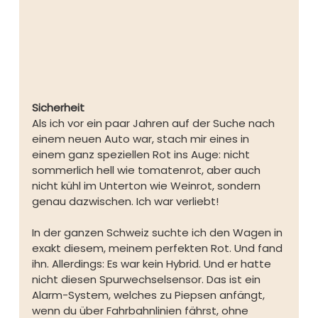
Sicherheit
Als ich vor ein paar Jahren auf der Suche nach 
einem neuen Auto war, stach mir eines in 
einem ganz speziellen Rot ins Auge: nicht 
sommerlich hell wie tomatenrot, aber auch 
nicht kühl im Unterton wie Weinrot, sondern 
genau dazwischen. Ich war verliebt!
In der ganzen Schweiz suchte ich den Wagen in 
exakt diesem, meinem perfekten Rot. Und fand 
ihn. Allerdings: Es war kein Hybrid. Und er hatte 
nicht diesen Spurwechselsensor. Das ist ein 
Alarm-System, welches zu Piepsen anfängt, 
wenn du über Fahrbahnlinien fährst, ohne 