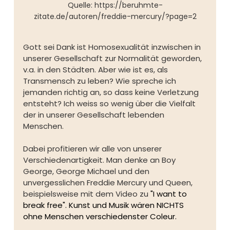
Quelle: https://beruhmte-
zitate.de/autoren/freddie-mercury/?page=2
Gott sei Dank ist Homosexualität inzwischen in 
unserer Gesellschaft zur Normalität geworden, 
v.a. in den Städten. Aber wie ist es, als 
Transmensch zu leben? Wie spreche ich 
jemanden richtig an, so dass keine Verletzung 
entsteht? Ich weiss so wenig über die Vielfalt 
der in unserer Gesellschaft lebenden 
Menschen. 
Dabei profitieren wir alle von unserer 
Verschiedenartigkeit. Man denke an Boy 
George, George Michael und den 
unvergesslichen Freddie Mercury und Queen, 
beispielsweise mit dem Video zu
 "I want to 
break free". Kunst und Musik wären NICHTS 
ohne Menschen verschiedenster Coleur.