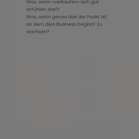
Was, wenn «verkaufen» sich gut
anfühlen darf?
Was, wenn genau das der Punkt ist,
an dem dein Business beginnt zu
wachsen?