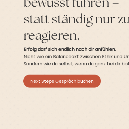
bewusst führen –
statt ständig nur z
reagieren.
Erfolg darf sich endlich nach dir anfühlen.
Nicht wie ein Balanceakt zwischen Ethik und U
Sondern wie du selbst, wenn du ganz bei dir bist
Next Steps Gespräch buchen