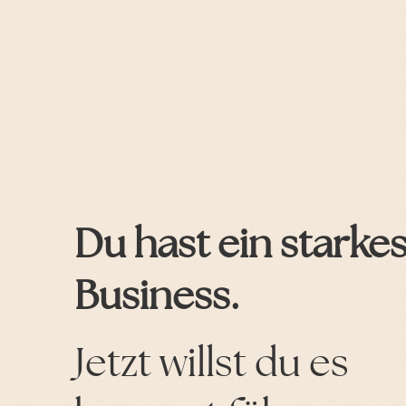
Du hast ein starke
Business.
Jetzt willst du es