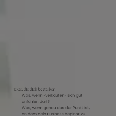
Texte, die dich bestärken.
Was, wenn «verkaufen» sich gut
anfühlen darf?
Was, wenn genau das der Punkt ist,
an dem dein Business beginnt zu