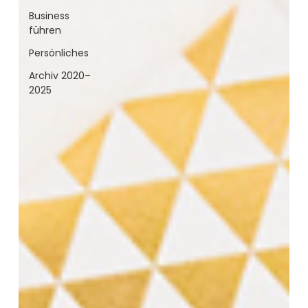
Business
führen
Persönliches
Archiv 2020–
2025