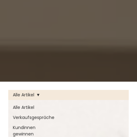
Alle Artikel
Alle Artikel
Verkaufsgespräche
Kundinnen
gewinnen