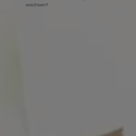
wachsen?