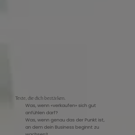
Texte, die dich bestärken.
Was, wenn «verkaufen» sich gut
anfühlen darf?
Was, wenn genau das der Punkt ist,
an dem dein Business beginnt zu
wachsen?