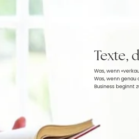
Texte, 
Was, wenn «verkau
Was, wenn genau d
Business beginnt 