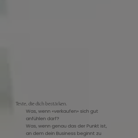
Texte, die dich bestärken.
Was, wenn «verkaufen» sich gut
anfühlen darf?
Was, wenn genau das der Punkt ist,
an dem dein Business beginnt zu