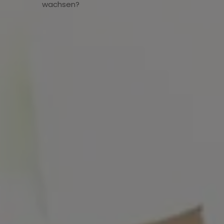
wachsen?