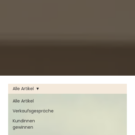
Alle Artikel
Alle Artikel
Verkaufsgespräche
Kundinnen
gewinnen