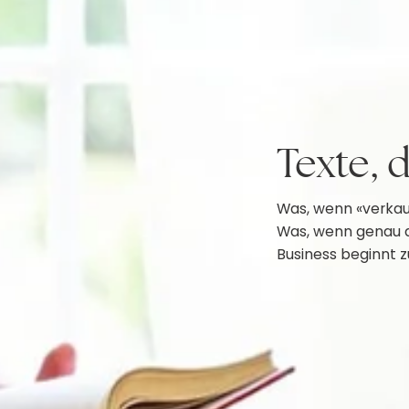
Texte, 
Was, wenn «verkau
Was, wenn genau d
Business beginnt 