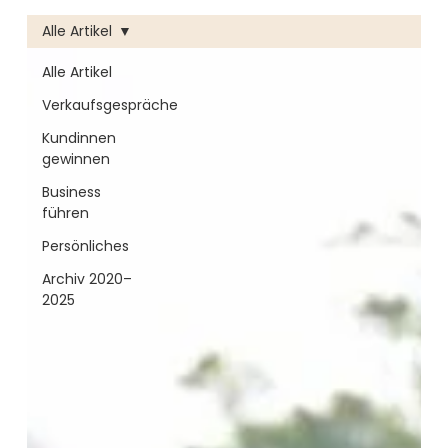
Alle Artikel
Alle Artikel
Verkaufsgespräche
Kundinnen
gewinnen
Business
führen
Persönliches
Archiv 2020–
2025