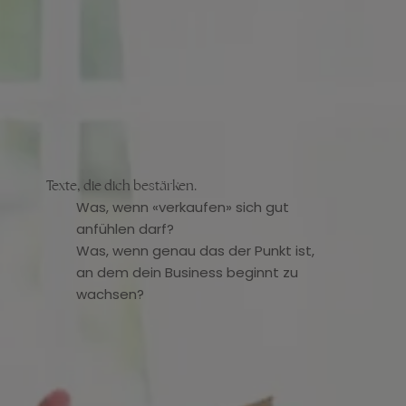
Texte, die dich bestärken.
Was, wenn «verkaufen» sich gut
anfühlen darf?
Was, wenn genau das der Punkt ist,
an dem dein Business beginnt zu
wachsen?