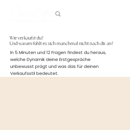
Wie verkaufst du?
Und warum fühlt es sich manchmal nicht nach dir an?
In 5 Minuten und 12 Fragen findest du heraus,
welche Dynamik deine Erstgespräche
unbewusst prägt und was das für deinen
Verkaufsstil bedeutet.