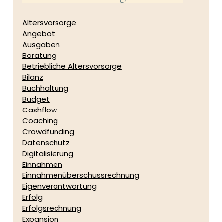
Altersvorsorge 
Angebot 
Ausgaben
Beratung
Betriebliche Altersvorsorge
Bilanz
Buchhaltung
Budget
Cashflow
Coaching 
Crowdfunding
Datenschutz
Digitalisierung
Einnahmen
Einnahmenüberschussrechnung
Eigenverantwortung
Erfolg
Erfolgsrechnung
Expansion