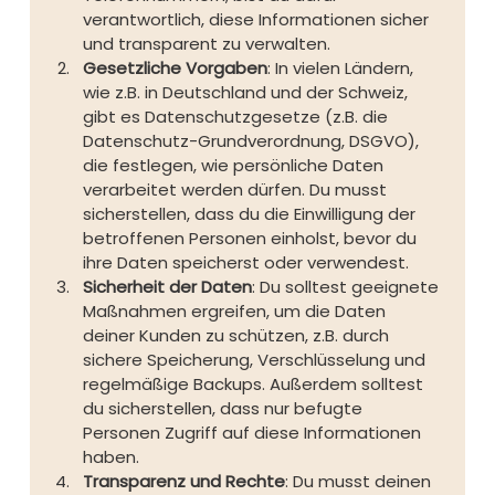
verantwortlich, diese Informationen sicher 
und transparent zu verwalten.
Gesetzliche Vorgaben
: In vielen Ländern, 
wie z.B. in Deutschland und der Schweiz, 
gibt es Datenschutzgesetze (z.B. die 
Datenschutz-Grundverordnung, DSGVO), 
die festlegen, wie persönliche Daten 
verarbeitet werden dürfen. Du musst 
sicherstellen, dass du die Einwilligung der 
betroffenen Personen einholst, bevor du 
ihre Daten speicherst oder verwendest.
Sicherheit der Daten
: Du solltest geeignete 
Maßnahmen ergreifen, um die Daten 
deiner Kunden zu schützen, z.B. durch 
sichere Speicherung, Verschlüsselung und 
regelmäßige Backups. Außerdem solltest 
du sicherstellen, dass nur befugte 
Personen Zugriff auf diese Informationen 
haben.
Transparenz und Rechte
: Du musst deinen 