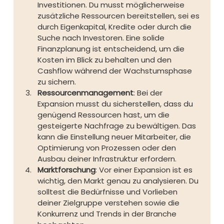
Investitionen. Du musst möglicherweise 
zusätzliche Ressourcen bereitstellen, sei es 
durch Eigenkapital, Kredite oder durch die 
Suche nach Investoren. Eine solide 
Finanzplanung ist entscheidend, um die 
Kosten im Blick zu behalten und den 
Cashflow während der Wachstumsphase 
zu sichern.
Ressourcenmanagement
: Bei der 
Expansion musst du sicherstellen, dass du 
genügend Ressourcen hast, um die 
gesteigerte Nachfrage zu bewältigen. Das 
kann die Einstellung neuer Mitarbeiter, die 
Optimierung von Prozessen oder den 
Ausbau deiner Infrastruktur erfordern.
Marktforschung
: Vor einer Expansion ist es 
wichtig, den Markt genau zu analysieren. Du 
solltest die Bedürfnisse und Vorlieben 
deiner Zielgruppe verstehen sowie die 
Konkurrenz und Trends in der Branche 