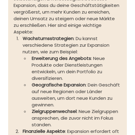
Expansion, dass du deine Geschäftstätigkeiten 
vergrößerst, um mehr Kunden zu erreichen, 
deinen Umsatz zu steigern oder neue Märkte 
zu erschließen. Hier sind einige wichtige 
Aspekte:
Wachstumsstrategien
: Du kannst 
verschiedene Strategien zur Expansion 
nutzen, wie zum Beispiel:
Erweiterung des Angebots
: Neue 
Produkte oder Dienstleistungen 
entwickeln, um dein Portfolio zu 
diversifizieren.
Geografische Expansion
: Dein Geschäft 
auf neue Regionen oder Länder 
ausweiten, um dort neue Kunden zu 
gewinnen.
Zielgruppenwechsel
: Neue Zielgruppen 
ansprechen, die zuvor nicht im Fokus 
standen.
Finanzielle Aspekte
: Expansion erfordert oft 