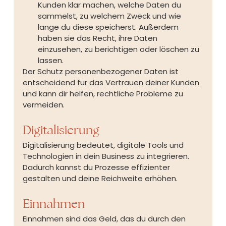
Kunden klar machen, welche Daten du 
sammelst, zu welchem Zweck und wie 
lange du diese speicherst. Außerdem 
haben sie das Recht, ihre Daten 
einzusehen, zu berichtigen oder löschen zu 
lassen.
Der Schutz personenbezogener Daten ist 
entscheidend für das Vertrauen deiner Kunden 
und kann dir helfen, rechtliche Probleme zu 
vermeiden.
Digitalisierung
Digitalisierung bedeutet, digitale Tools und 
Technologien in dein Business zu integrieren. 
Dadurch kannst du Prozesse effizienter 
gestalten und deine Reichweite erhöhen.
Einnahmen
Einnahmen sind das Geld, das du durch den 