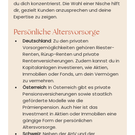
du dich konzentrierst. Die Wahl einer Nische hilft 
dir, gezielt Kunden anzusprechen und deine 
Expertise zu zeigen.
Persönliche Altersvorsorge
Deutschland
: Zu den privaten 
Vorsorgemöglichkeiten gehören Riester-
Renten, Rürup-Renten und private 
Rentenversicherungen. Zudem kannst du in 
Kapitalanlagen investieren, wie Aktien, 
Immobilien oder Fonds, um dein Vermögen 
zu vermehren.
Österreich
: In Österreich gibt es private 
Pensionsversicherungen sowie staatlich 
geförderte Modelle wie die 
Prämienpension. Auch hier ist das 
Investment in Aktien oder Immobilien eine 
gängige Form der persönlichen 
Altersvorsorge.
Schweiz
: Neben der AHV und der 