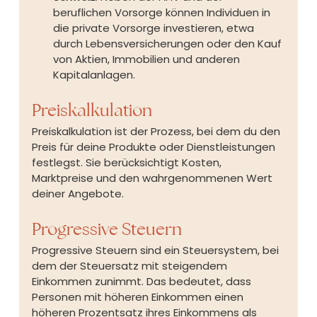
beruflichen Vorsorge können Individuen in 
die private Vorsorge investieren, etwa 
durch Lebensversicherungen oder den Kauf 
von Aktien, Immobilien und anderen 
Kapitalanlagen.
Preiskalkulation
Preiskalkulation ist der Prozess, bei dem du den 
Preis für deine Produkte oder Dienstleistungen 
festlegst. Sie berücksichtigt Kosten, 
Marktpreise und den wahrgenommenen Wert 
deiner Angebote.
Progressive Steuern
Progressive Steuern sind ein Steuersystem, bei 
dem der Steuersatz mit steigendem 
Einkommen zunimmt. Das bedeutet, dass 
Personen mit höheren Einkommen einen 
höheren Prozentsatz ihres Einkommens als 