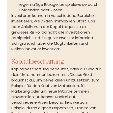
regelmäßige Erträge, beispielsweise durch 
Dividenden oder Zinsen.
Investoren können in verschiedene Bereiche 
investieren, wie Aktien, Immobilien, Start-ups 
oder Anleihen. In der Regel tragen sie ein 
gewisses Risiko, da nicht alle Investitionen 
erfolgreich sind. Ein guter Investor informiert 
sich gründlich über die Möglichkeiten und 
Risiken, bevor er investiert.
Kapitalbeschaffung
Kapitalbeschaffung bedeutet, dass du Geld für 
dein Unternehmen bekommst. Dieses Geld 
brauchst du, um deine Ideen umzusetzen, zum 
Beispiel für den Kauf von Materialien, für 
Marketing oder um neue Mitarbeiterinnen 
einzustellen. Du kannst Kapital auf 
verschiedene Arten beschaffen, wie zum 
Beispiel durch eigene Ersparnisse, Kredite von 