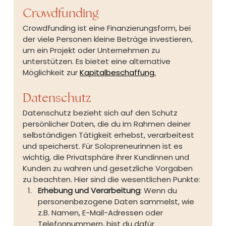
Crowdfunding
Crowdfunding ist eine Finanzierungsform, bei 
der viele Personen kleine Beträge investieren, 
um ein Projekt oder Unternehmen zu 
unterstützen. Es bietet eine alternative 
Möglichkeit zur 
Kapitalbeschaffung.
Datenschutz
Datenschutz bezieht sich auf den Schutz 
persönlicher Daten, die du im Rahmen deiner 
selbständigen Tätigkeit erhebst, verarbeitest 
und speicherst. Für Solopreneurinnen ist es 
wichtig, die Privatsphäre ihrer Kundinnen und 
Kunden zu wahren und gesetzliche Vorgaben 
zu beachten. Hier sind die wesentlichen Punkte:
Erhebung und Verarbeitung
: Wenn du 
personenbezogene Daten sammelst, wie 
z.B. Namen, E-Mail-Adressen oder 
Telefonnummern, bist du dafür 