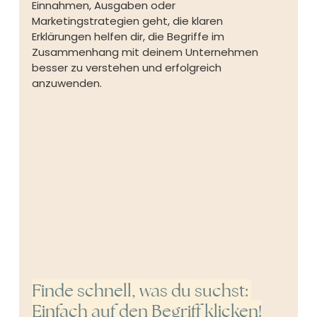
Einnahmen, Ausgaben oder 
Marketingstrategien geht, die klaren 
Erklärungen helfen dir, die Begriffe im 
Zusammenhang mit deinem Unternehmen 
besser zu verstehen und erfolgreich 
anzuwenden.
Finde schnell, was du suchst: 
Einfach auf den Begriff klicken!