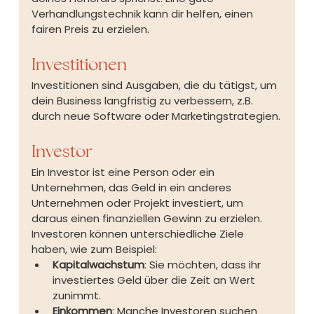
Verhandlungstechnik kann dir helfen, einen 
fairen Preis zu erzielen.
Investitionen
Investitionen sind Ausgaben, die du tätigst, um 
dein Business langfristig zu verbessern, z.B. 
durch neue Software oder Marketingstrategien.
Investor
Ein Investor ist eine Person oder ein 
Unternehmen, das Geld in ein anderes 
Unternehmen oder Projekt investiert, um 
daraus einen finanziellen Gewinn zu erzielen. 
Investoren können unterschiedliche Ziele 
haben, wie zum Beispiel:
Kapitalwachstum
: Sie möchten, dass ihr 
investiertes Geld über die Zeit an Wert 
zunimmt.
Einkommen
: Manche Investoren suchen 