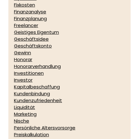
Fixkosten
Finanzanalyse
Finanzplanung
Freelancer
Geistiges Eigentum
Geschäftsidee
Geschäftskonto
Gewinn
Honorar
Honorarverhandlung
Investitionen
Investor
Kapitalbeschaffung
Kundenbindung
Kundenzufriedenheit
Liquidität
Marketing
Nische
Persönliche Altersvorsorge
Preiskalkulation