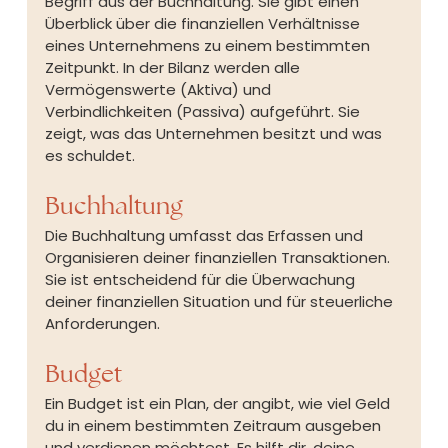
Begriff aus der Buchhaltung. Sie gibt einen 
Überblick über die finanziellen Verhältnisse 
eines Unternehmens zu einem bestimmten 
Zeitpunkt. In der Bilanz werden alle 
Vermögenswerte (Aktiva) und 
Verbindlichkeiten (Passiva) aufgeführt. Sie 
zeigt, was das Unternehmen besitzt und was 
es schuldet.
Buchhaltung
Die Buchhaltung umfasst das Erfassen und 
Organisieren deiner finanziellen Transaktionen. 
Sie ist entscheidend für die Überwachung 
deiner finanziellen Situation und für steuerliche 
Anforderungen.
Budget
Ein Budget ist ein Plan, der angibt, wie viel Geld 
du in einem bestimmten Zeitraum ausgeben 
und verdienen möchtest. Es hilft dir, deine 