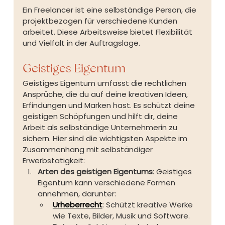
Ein Freelancer ist eine selbständige Person, die 
projektbezogen für verschiedene Kunden 
arbeitet. Diese Arbeitsweise bietet Flexibilität 
und Vielfalt in der Auftragslage.
Geistiges Eigentum
Geistiges Eigentum umfasst die rechtlichen 
Ansprüche, die du auf deine kreativen Ideen, 
Erfindungen und Marken hast. Es schützt deine 
geistigen Schöpfungen und hilft dir, deine 
Arbeit als selbständige Unternehmerin zu 
sichern. Hier sind die wichtigsten Aspekte im 
Zusammenhang mit selbständiger 
Erwerbstätigkeit:
Arten des geistigen Eigentums
: Geistiges 
Eigentum kann verschiedene Formen 
annehmen, darunter:
Urheberrecht
: Schützt kreative Werke 
wie Texte, Bilder, Musik und Software.