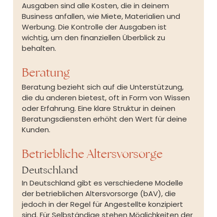
Ausgaben sind alle Kosten, die in deinem 
Business anfallen, wie Miete, Materialien und 
Werbung. Die Kontrolle der Ausgaben ist 
wichtig, um den finanziellen Überblick zu 
behalten.
Beratung
Beratung bezieht sich auf die Unterstützung, 
die du anderen bietest, oft in Form von Wissen 
oder Erfahrung. Eine klare Struktur in deinen 
Beratungsdiensten erhöht den Wert für deine 
Kunden.
Betriebliche Altersvorsorge
Deutschland
In Deutschland gibt es verschiedene Modelle 
der betrieblichen Altersvorsorge (bAV), die 
jedoch in der Regel für Angestellte konzipiert 
sind. Für Selbständige stehen Möglichkeiten der 