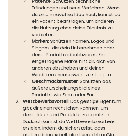
Patente
: Schützen technische 
Erfindungen und neue Verfahren. Wenn 
du eine innovative Idee hast, kannst du 
ein Patent beantragen, um anderen 
die Nutzung ohne deine Erlaubnis zu 
verbieten.
Marken
: Schützen Namen, Logos und 
Slogans, die dein Unternehmen oder 
deine Produkte identifizieren. Eine 
eingetragene Marke hilft dir, dich von 
anderen abzuheben und deinen 
Wiedererkennungswert zu steigern.
Geschmacksmuster
: Schützen das 
äußere Erscheinungsbild eines 
Produkts, wie Form oder Farbe.
Wettbewerbsvorteil
: Das geistige Eigentum 
gibt dir einen rechtlichen Rahmen, um 
deine Ideen und Produkte zu schützen. 
Dadurch kannst du Wettbewerbsvorteile 
erzielen, indem du sicherstellst, dass 
andere deine Arbeit nicht unrechtmäßig 