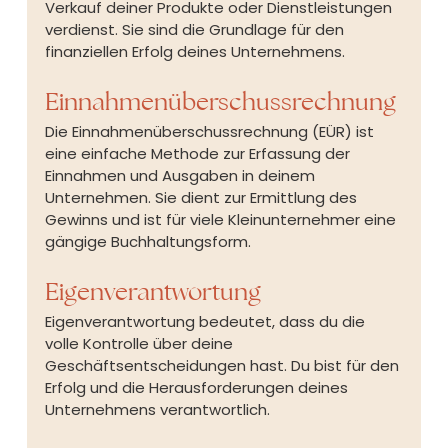
Verkauf deiner Produkte oder Dienstleistungen 
verdienst. Sie sind die Grundlage für den 
finanziellen Erfolg deines Unternehmens.
Einnahmenüberschussrechnung
Die Einnahmenüberschussrechnung (EÜR) ist 
eine einfache Methode zur Erfassung der 
Einnahmen und Ausgaben in deinem 
Unternehmen. Sie dient zur Ermittlung des 
Gewinns und ist für viele Kleinunternehmer eine 
gängige Buchhaltungsform.
Eigenverantwortung
Eigenverantwortung bedeutet, dass du die 
volle Kontrolle über deine 
Geschäftsentscheidungen hast. Du bist für den 
Erfolg und die Herausforderungen deines 
Unternehmens verantwortlich.