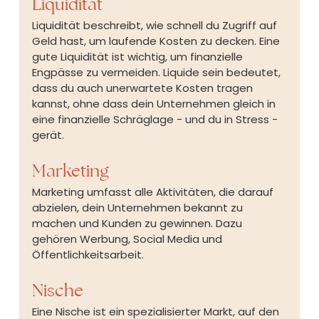
Liquidität
Liquidität beschreibt, wie schnell du Zugriff auf 
Geld hast, um laufende Kosten zu decken. Eine 
gute Liquidität ist wichtig, um finanzielle 
Engpässe zu vermeiden. Liquide sein bedeutet, 
dass du auch unerwartete Kosten tragen 
kannst, ohne dass dein Unternehmen gleich in 
eine finanzielle Schräglage - und du in Stress - 
gerät.
Marketing
Marketing umfasst alle Aktivitäten, die darauf 
abzielen, dein Unternehmen bekannt zu 
machen und Kunden zu gewinnen. Dazu 
gehören Werbung, Social Media und 
Öffentlichkeitsarbeit.
Nische
Eine Nische ist ein spezialisierter Markt, auf den 