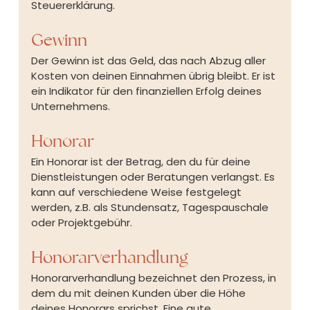
Steuererklärung.
Gewinn
Der Gewinn ist das Geld, das nach Abzug aller 
Kosten von deinen Einnahmen übrig bleibt. Er ist 
ein Indikator für den finanziellen Erfolg deines 
Unternehmens.
Honorar
Ein Honorar ist der Betrag, den du für deine 
Dienstleistungen oder Beratungen verlangst. Es 
kann auf verschiedene Weise festgelegt 
werden, z.B. als Stundensatz, Tagespauschale 
oder Projektgebühr.
Honorarverhandlung
Honorarverhandlung bezeichnet den Prozess, in 
dem du mit deinen Kunden über die Höhe 
deines Honorars sprichst. Eine gute 