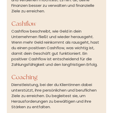
Finanzen besser zu verwalten und finanzielle 
Ziele zu erreichen.
Cashflow
Cashflow beschreibt, wie Geld in dein 
Unternehmen fließt und wieder herausgeht. 
Wenn mehr Geld reinkommt als rausgeht, hast 
du einen positiven Cashflow, was wichtig ist, 
damit dein Geschäft gut funktioniert. Ein 
positiver Cashflow ist entscheidend für die 
Zahlungsfähigkeit und den langfristigen Erfolg.
Coaching
Dienstleistung, bei der du Klientinnen dabei 
unterstützt, ihre persönlichen und beruflichen 
Ziele zu erreichen. Du begleitest sie, um 
Herausforderungen zu bewältigen und ihre 
Stärken zu entfalten.