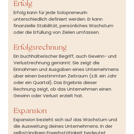
Erfolg
Erfolg kann für jede Solopreneurin 
unterschiedlich definiert werden. Er kann 
finanzielle Stabilität, persönliches Wachstum 
oder die Erfüllung von Zielen umfassen.
Erfolgsrechnung
Ein buchhalterischer Begriff, auch Gewinn- und 
Verlustrechnung genannt: Sie zeigt die 
Einnahmen und Ausgaben eines Unternehmens 
über einen bestimmten Zeitraum (z.B. ein Jahr 
oder ein Quartal). Das Ergebnis dieser 
Rechnung zeigt, ob das Unternehmen einen 
Gewinn oder Verlust erzielt hat.
Expansion
Expansion bezieht sich auf das Wachstum und 
die Ausweitung deines Unternehmens. In der 
selbständigen Erwerbstätigkeit bedeutet 