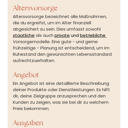
Altersvorsorge
Altersvorsorge bezeichnet alle Maßnahmen, 
die du ergreifst, um im Alter finanziell 
abgesichert zu sein. Dies umfasst sowohl
staatliche
 als auch
private
 und 
betriebliche
Vorsorgemodelle. Eine gute - und gerne 
frühzeitige - Planung ist entscheidend, um im 
Ruhestand den gewünschten Lebensstandard 
aufrechtzuerhalten.
Angebot
Ein Angebot ist eine detaillierte Beschreibung 
deiner Produkte oder Dienstleistungen. Es hilft 
dir, deine Zielgruppe anzusprechen und den 
Kunden zu zeigen, was sie bei dir zu welchem 
Preis bekommen.
Ausgaben