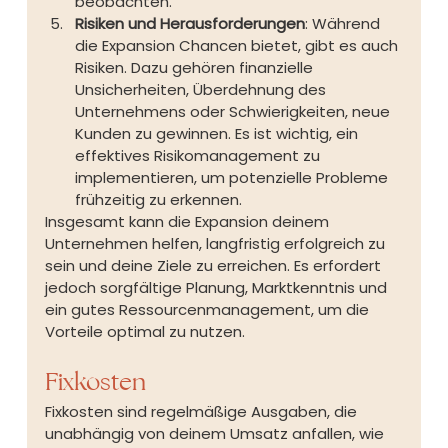
beobachten.
Risiken und Herausforderungen
: Während 
die Expansion Chancen bietet, gibt es auch 
Risiken. Dazu gehören finanzielle 
Unsicherheiten, Überdehnung des 
Unternehmens oder Schwierigkeiten, neue 
Kunden zu gewinnen. Es ist wichtig, ein 
effektives Risikomanagement zu 
implementieren, um potenzielle Probleme 
frühzeitig zu erkennen.
Insgesamt kann die Expansion deinem 
Unternehmen helfen, langfristig erfolgreich zu 
sein und deine Ziele zu erreichen. Es erfordert 
jedoch sorgfältige Planung, Marktkenntnis und 
ein gutes Ressourcenmanagement, um die 
Vorteile optimal zu nutzen.
Fixkosten
Fixkosten sind regelmäßige Ausgaben, die 
unabhängig von deinem Umsatz anfallen, wie 