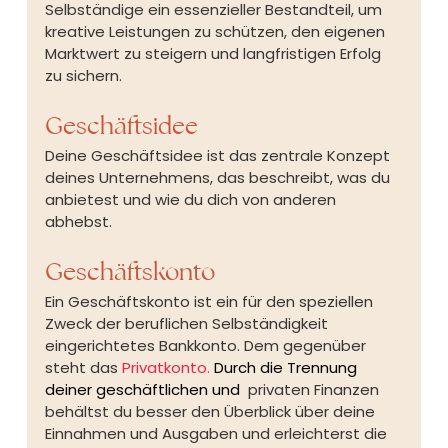
Selbständige ein essenzieller Bestandteil, um 
kreative Leistungen zu schützen, den eigenen 
Marktwert zu steigern und langfristigen Erfolg 
zu sichern.
Geschäftsidee
Deine Geschäftsidee ist das zentrale Konzept 
deines Unternehmens, das beschreibt, was du 
anbietest und wie du dich von anderen 
abhebst.
Geschäftskonto 
Ein Geschäftskonto ist ein für den speziellen 
Zweck der beruflichen Selbständigkeit 
eingerichtetes Bankkonto. Dem gegenüber 
steht das
Privatkonto.
Durch die Trennung 
deiner geschäftlichen und 
 privaten Finanzen 
behältst du besser den Überblick über deine 
Einnahmen und Ausgaben und erleichterst die 