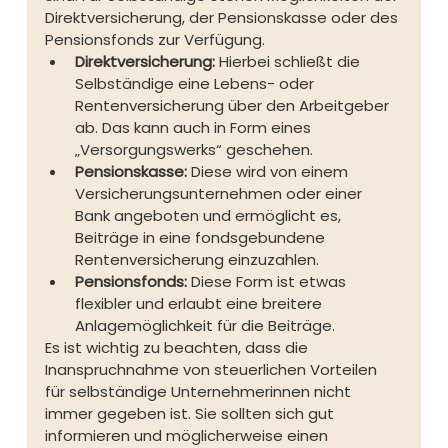
Direktversicherung, der Pensionskasse oder des 
Pensionsfonds zur Verfügung.
Direktversicherung:
 Hierbei schließt die 
Selbständige eine Lebens- oder 
Rentenversicherung über den Arbeitgeber 
ab. Das kann auch in Form eines 
„Versorgungswerks“ geschehen.
Pensionskasse:
 Diese wird von einem 
Versicherungsunternehmen oder einer 
Bank angeboten und ermöglicht es, 
Beiträge in eine fondsgebundene 
Rentenversicherung einzuzahlen.
Pensionsfonds:
 Diese Form ist etwas 
flexibler und erlaubt eine breitere 
Anlagemöglichkeit für die Beiträge.
Es ist wichtig zu beachten, dass die 
Inanspruchnahme von steuerlichen Vorteilen 
für selbständige Unternehmerinnen nicht 
immer gegeben ist. Sie sollten sich gut 
informieren und möglicherweise einen 