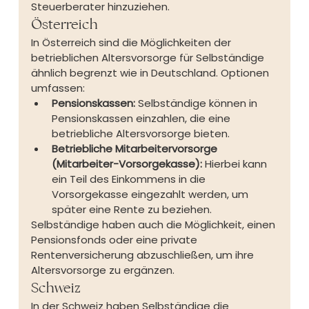
Steuerberater hinzuziehen.
Österreich
In Österreich sind die Möglichkeiten der 
betrieblichen Altersvorsorge für Selbständige 
ähnlich begrenzt wie in Deutschland. Optionen 
umfassen:
Pensionskassen:
 Selbständige können in 
Pensionskassen einzahlen, die eine 
betriebliche Altersvorsorge bieten.
Betriebliche Mitarbeitervorsorge 
(Mitarbeiter-Vorsorgekasse):
 Hierbei kann 
ein Teil des Einkommens in die 
Vorsorgekasse eingezahlt werden, um 
später eine Rente zu beziehen.
Selbständige haben auch die Möglichkeit, einen 
Pensionsfonds oder eine private 
Rentenversicherung abzuschließen, um ihre 
Altersvorsorge zu ergänzen.
Schweiz
In der Schweiz haben Selbständige die 