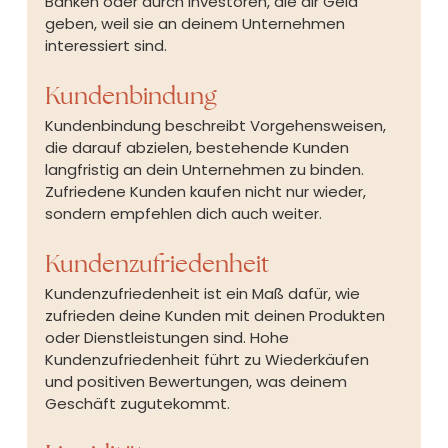
Banken oder durch Investoren, die dir Geld 
geben, weil sie an deinem Unternehmen 
interessiert sind.
Kundenbindung
Kundenbindung beschreibt Vorgehensweisen, 
die darauf abzielen, bestehende Kunden 
langfristig an dein Unternehmen zu binden. 
Zufriedene Kunden kaufen nicht nur wieder, 
sondern empfehlen dich auch weiter.
Kundenzufriedenheit
Kundenzufriedenheit ist ein Maß dafür, wie 
zufrieden deine Kunden mit deinen Produkten 
oder Dienstleistungen sind. Hohe 
Kundenzufriedenheit führt zu Wiederkäufen 
und positiven Bewertungen, was deinem 
Geschäft zugutekommt.