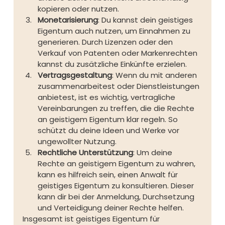
kopieren oder nutzen.
Monetarisierung
: Du kannst dein geistiges 
Eigentum auch nutzen, um Einnahmen zu 
generieren. Durch Lizenzen oder den 
Verkauf von Patenten oder Markenrechten 
kannst du zusätzliche Einkünfte erzielen.
Vertragsgestaltung
: Wenn du mit anderen 
zusammenarbeitest oder Dienstleistungen 
anbietest, ist es wichtig, vertragliche 
Vereinbarungen zu treffen, die die Rechte 
an geistigem Eigentum klar regeln. So 
schützt du deine Ideen und Werke vor 
ungewollter Nutzung.
Rechtliche Unterstützung
: Um deine 
Rechte an geistigem Eigentum zu wahren, 
kann es hilfreich sein, einen Anwalt für 
geistiges Eigentum zu konsultieren. Dieser 
kann dir bei der Anmeldung, Durchsetzung 
und Verteidigung deiner Rechte helfen.
Insgesamt ist geistiges Eigentum für 