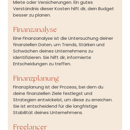
Miete oder Versicherungen. Ein gutes 
Verständnis dieser Kosten hilft dir, dein Budget 
besser zu planen.
Finanzanalyse
Eine Finanzanalyse ist die Untersuchung deiner 
finanziellen Daten, um Trends, Stärken und 
Schwächen deines Unternehmens zu 
identifizieren. Sie hilft dir, informierte 
Entscheidungen zu treffen.
Finanzplanung
Finanzplanung ist der Prozess, bei dem du 
deine finanziellen Ziele festlegst und 
Strategien entwickelst, um diese zu erreichen. 
Sie ist entscheidend für die langfristige 
Stabilität deines Unternehmens.
Freelancer