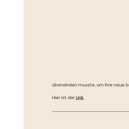
überwinden musste, um ihre neue beruf
Hier ist der 
Link.