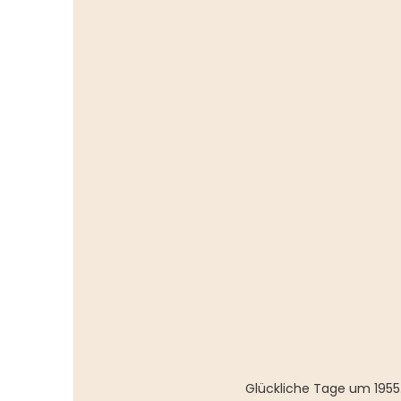
Glückliche Tage um 1955.