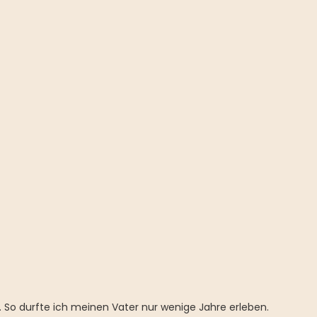
 So durfte ich meinen Vater nur wenige Jahre erleben.