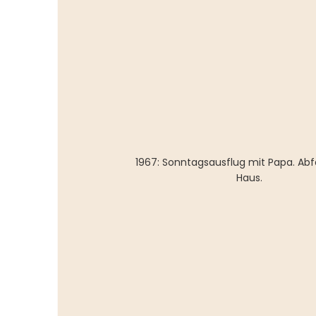
1967: Sonntagsausflug mit Papa. Abf
Haus. 