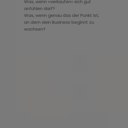
Was, wenn «verkaufen» sich gut
anfühlen darf?
Was, wenn genau das der Punkt ist,
an dem dein Business beginnt zu
wachsen?