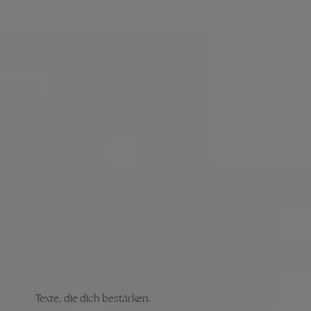
Texte, die dich bestärken.